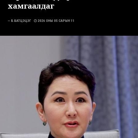
хамгаалдаг
— Б.БАТЦЭЦЭГ
2026 ОНЫ 05 САРЫН 11